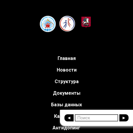
Главная
Новости
Структура
Документы
Базы данных
Календарь
Антидопинг