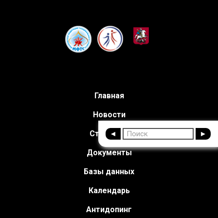
Главная
Новости
Структура
Документы
Базы данных
Календарь
Антидопинг