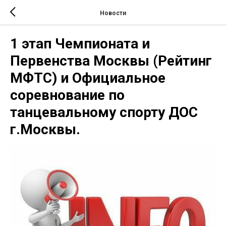
Новости
1 этап Чемпионата и
Первенства Москвы (Рейтинг
МФТС) и Официальное
соревнование по
танцевальному спорту ДОС
г.Москвы.