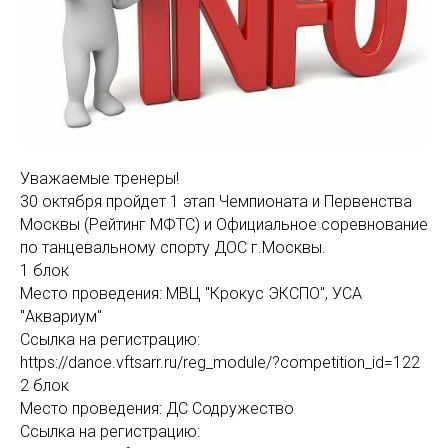
Уважаемые тренеры!
30 октября пройдет 1 этап Чемпионата и Первенства
Москвы (Рейтинг МФТС) и Официальное соревнование
по танцевальному спорту ДОС г.Москвы.
1 блок
Место проведения: МВЦ "Крокус ЭКСПО", УСА
"Аквариум"
Ссылка на регистрацию:
https://dance.vftsarr.ru/reg_module/?competition_id=122
2 блок
Место проведения: ДС Содружество
Ссылка на регистрацию: