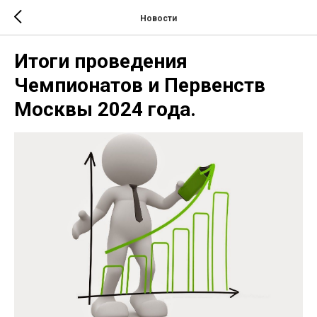
Новости
Итоги проведения
Чемпионатов и Первенств
Москвы 2024 года.