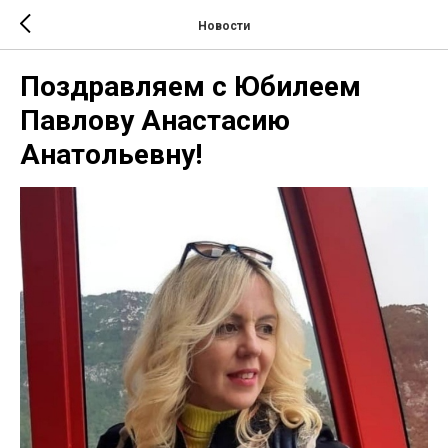
Новости
Поздравляем с Юбилеем
Павлову Анастасию
Анатольевну!