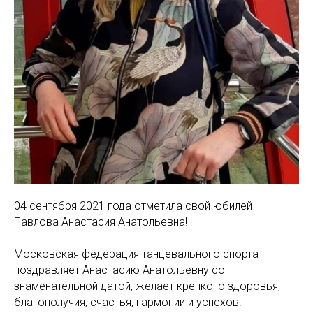
04 сентября 2021 года отметила свой юбилей
Павлова Анастасия Анатольевна!
Московская федерация танцевального спорта
поздравляет Анастасию Анатольевну со
знаменательной датой, желает крепкого здоровья,
благополучия, счастья, гармонии и успехов!