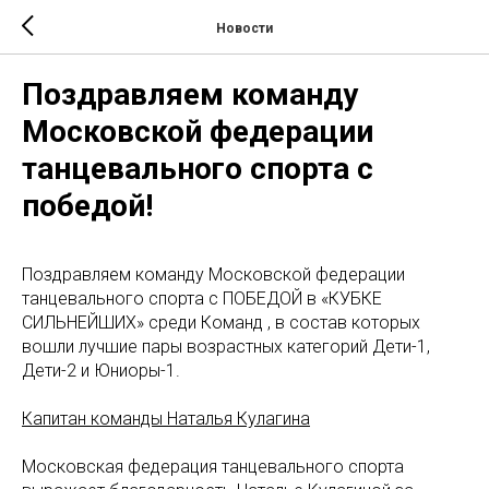
Новости
Поздравляем команду
Московской федерации
танцевального спорта с
победой!
Поздравляем команду Московской федерации
танцевального спорта с ПОБЕДОЙ в «КУБКЕ
СИЛЬНЕЙШИХ» среди Команд , в состав которых
вошли лучшие пары возрастных категорий Дети-1,
Дети-2 и Юниоры-1.
Капитан команды Наталья Кулагина
Московская федерация танцевального спорта