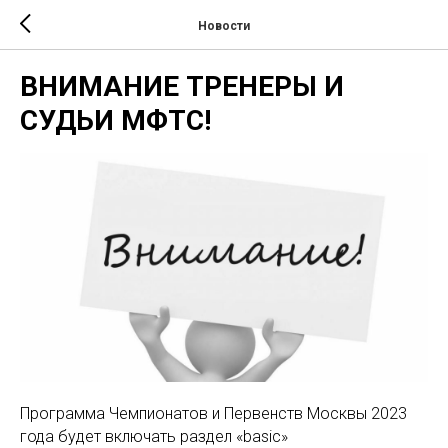
Новости
ВНИМАНИЕ ТРЕНЕРЫ И
СУДЬИ МФТС!
Программа Чемпионатов и Первенств Москвы 2023
года будет включать раздел «basic»