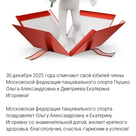
30 декабря 2025 года отмечают свой юбилей члены
Московской федерации танцевального спорта Глушко
Ольга Александровна и Дмитриева Екатерина
Игоревна!
Московская федерация танцевального спорта
поздравляет Ольгу Александровну и Екатерину
Игоревну со знаменательной датой, желает крепкого
здоровья, благополучия, счастья, гармонии и успехов!