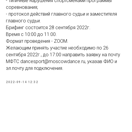
- типичные нарушения спортсменами программы
соревнования;
- протокол действий главного судьи и заместителя
главного судьи.
Брифинг состоится 28 сентября 2022г.
Время с 10:00 до 11:00.
Формат проведения - ZOOM.
Желающим принять участие необходимо по 26
сентября 2022г., до 17:00 направить заявку на почту
МФТС dancesport@moscowdance.ru, указав ФИО и
эл.почту для подключения.
2022-09-14 12:32