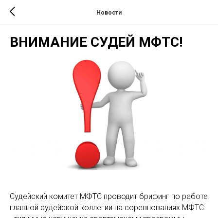
Новости
ВНИМАНИЕ СУДЕЙ МФТС!
Судейский комитет МФТС проводит брифинг по работе
главной судейской коллегии на соревнованиях МФТС: