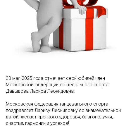
30 мая 2025 года отмечает свой юбилей член
Московской федерации танцевального спорта
Давыдова Лариса Леонидовна!
Московская федерация танцевального спорта
поздравляет Ларису Леонидовну со знаменательной
датой, желает крепкого здоровья, благополучия,
счастья, гармонии и успехов!