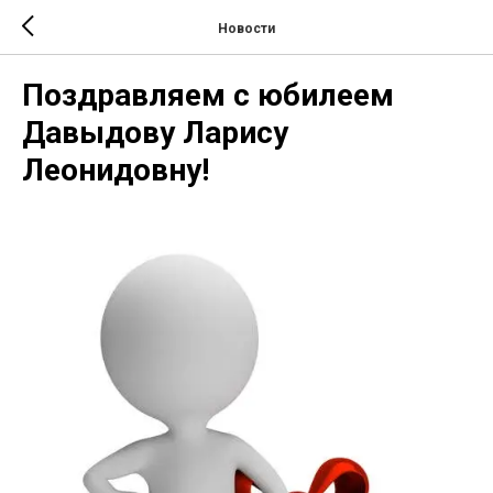
Новости
Поздравляем с юбилеем
Давыдову Ларису
Леонидовну!