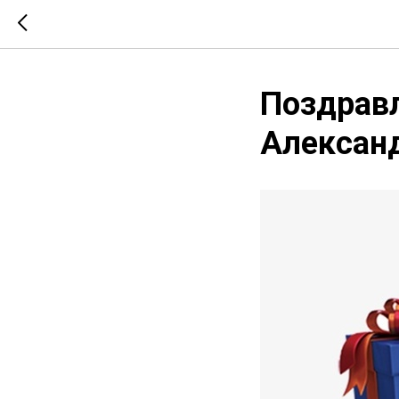
Поздрав
Александ