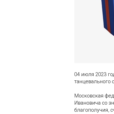
04 июля 2023 г
танцевального 
Московская фед
Ивановича со зн
благополучия, с