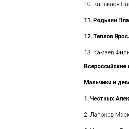
10. Калькаев Па
11. Родькин Пла
12. Теплов Ярос
13. Камаев Фили
Всероссийские 
Мальчики и дев
1. Честных Алек
2. Лапонов Марк