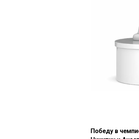
Победу в чемпи