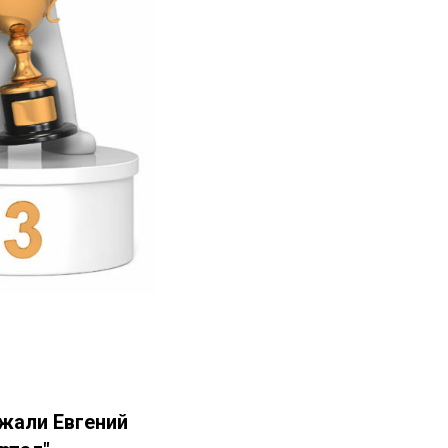
жали Евгений