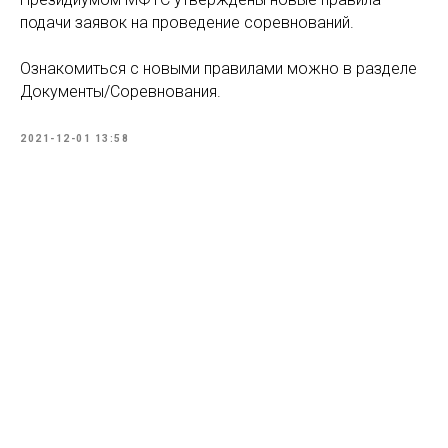
подачи заявок на проведение соревнований.
Ознакомиться с новыми правилами можно в разделе
Документы/Соревнования.
2021-12-01 13:58