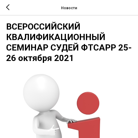
Новости
ВСЕРОССИЙСКИЙ
КВАЛИФИКАЦИОННЫЙ
СЕМИНАР СУДЕЙ ФТСАРР 25-
26 октября 2021