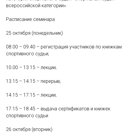
всероссийской категории».
Расписание семинара
25 октября (понедельник)
08.00 – 09.40 – регистрация участников по книжкам
спортивного судьи;
10.00 – 13.15 – лекции;
13.15 – 14.15 – перерыв;
14.15 – 17.15 – лекции;
17.15 – 18.45 – выдача сертификатов и книжек
спортивного судьи
26 октября (вторник)