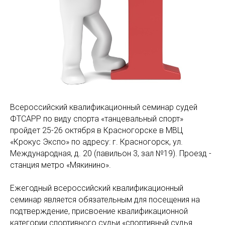
Всероссийский квалификационный семинар судей
ФТСАРР по виду спорта «танцевальный спорт»
пройдет 25-26 октября в Красногорске в МВЦ
«Крокус Экспо» по адресу: г. Красногорск, ул.
Международная, д. 20 (павильон 3, зал №19). Проезд -
станция метро «Мякинино».
Ежегодный всероссийский квалификационный
семинар является обязательным для посещения на
подтверждение, присвоение квалификационной
категории спортивного судьи «спортивный судья