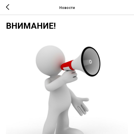
Новости
ВНИМАНИЕ!