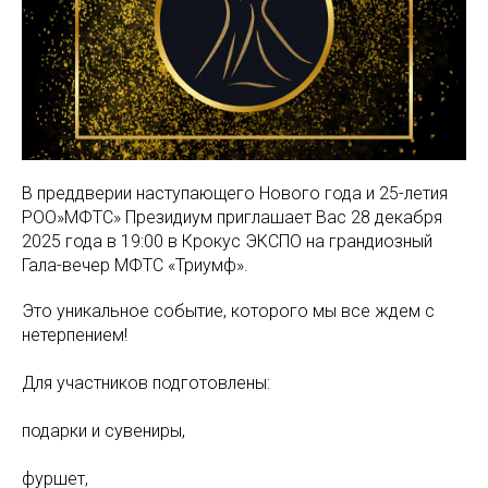
В преддверии наступающего Нового года и 25-летия
РОО»МФТС» Президиум приглашает Вас 28 декабря
2025 года в 19:00 в Крокус ЭКСПО на грандиозный
Гала-вечер МФТС «Триумф».
Это уникальное событие, которого мы все ждем с
нетерпением!
Для участников подготовлены:
подарки и сувениры,
фуршет,