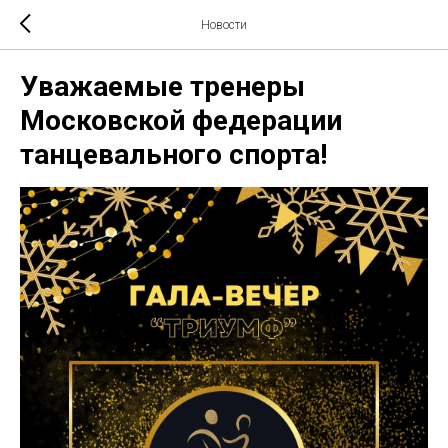
Новости
Уважаемые тренеры
Московской федерации
танцевального спорта!