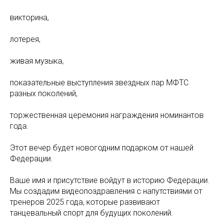
викторина,
лотерея,
живая музыка,
показательные выступления звездных пар МФТС
разных поколений,
торжественная церемония награждения номинантов
года.
Этот вечер будет новогодним подарком от нашей
Федерации.
Ваше имя и присутствие войдут в историю Федерации.
Мы создадим видеопоздравления с напутствиями от
тренеров 2025 года, которые развивают
танцевальный спорт для будущих поколений.